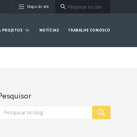
Mapa do site
 PROJETOS
NOTÍCIAS
TRABALHE CONOSCO
Pesquisar