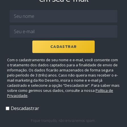
CADASTRAR
Com o cadastramento de seu nome e e-mail, você consente com
o tratamento dos dados captados para a finalidade de envio de
informação. Os dados ficarão armazenados de forma segura
pelo período de 3 (três) anos. Caso não queira mais receber o e-
mail marketing da Rio Deserto, insira o nome e e-mail já
cadastrado e selecione a opção “Descadastrar”. Para saber mais
sobre como gerimos seus dados, consulte a nossa
Política de
Privacidade
.
Descadastrar
Fique tranquilo, não enviaremos spam.