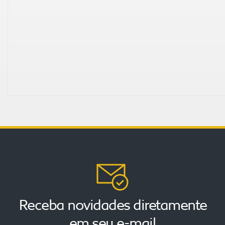
Receba novidades diretamente
em seu e-mail