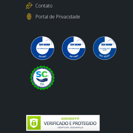
Contato
Portal de Privacidade