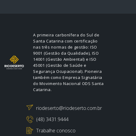
A primeira carbonífera do Sul de
Santa Catarina com certificação
nas três normas de gestão: ISO
9001 (Gestão da Qualidade), ISO
14001 (Gestão Ambiental) e ISO
45001 (Gestão de Saúde e
Segurança Ocupacional). Pioneira
também como Empresa Signatária
do Movimento Nacional ODS Santa
Catarina.
riodeserto@riodeserto.com.br
(48) 3431.9444
Trabalhe conosco