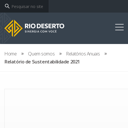
Home
Quem somos
Relatórios Anuais
Relatório de Sustentabilidade 2021