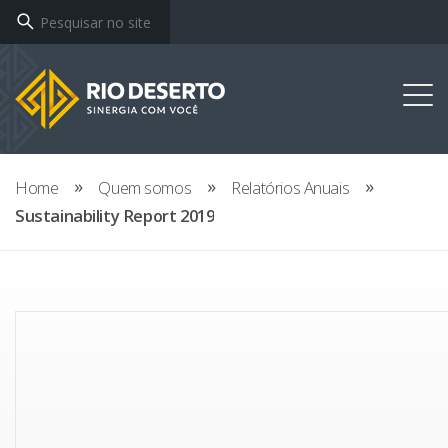
Home
Quem somos
Relatórios Anuais
Sustainability Report 2019