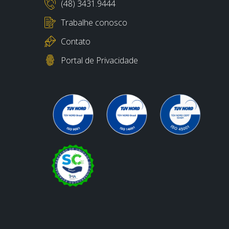
(48) 3431.9444
Trabalhe conosco
Contato
Portal de Privacidade