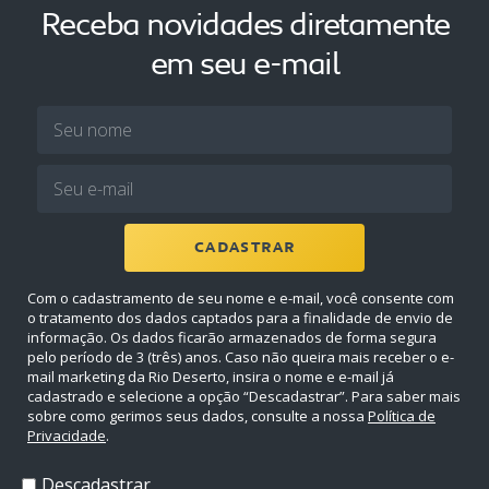
Receba novidades diretamente
em seu e-mail
CADASTRAR
Com o cadastramento de seu nome e e-mail, você consente com
o tratamento dos dados captados para a finalidade de envio de
informação. Os dados ficarão armazenados de forma segura
pelo período de 3 (três) anos. Caso não queira mais receber o e-
mail marketing da Rio Deserto, insira o nome e e-mail já
cadastrado e selecione a opção “Descadastrar”. Para saber mais
sobre como gerimos seus dados, consulte a nossa
Política de
Privacidade
.
Descadastrar